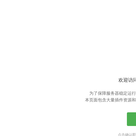
欢迎访问
为了保障服务器稳定运行
本页面包含大量插件资源和
点击确认即