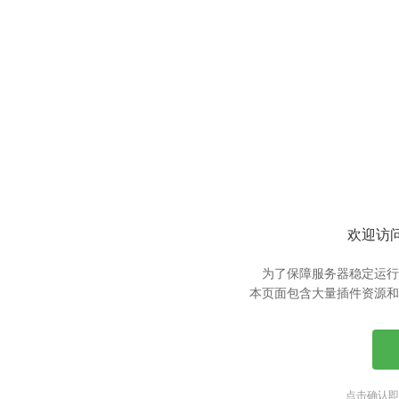
欢迎访问
为了保障服务器稳定运行
本页面包含大量插件资源和
点击确认即