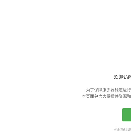
欢迎访问
为了保障服务器稳定运行
本页面包含大量插件资源和
点击确认即