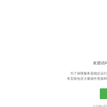
欢迎访问
为了保障服务器稳定运行
本页面包含大量插件资源和
点击确认即