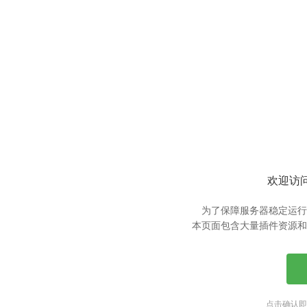
欢迎访问
为了保障服务器稳定运行
本页面包含大量插件资源和
点击确认即