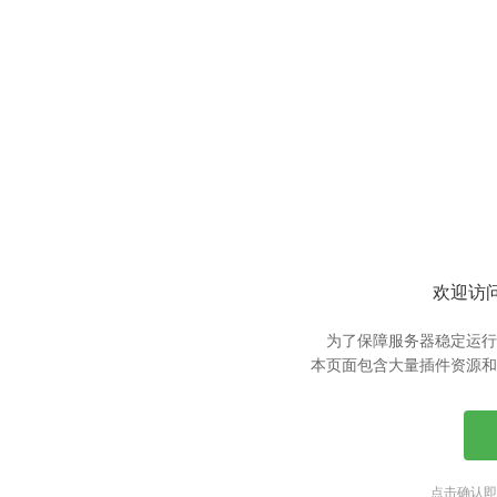
欢迎访问
为了保障服务器稳定运行
本页面包含大量插件资源和
点击确认即