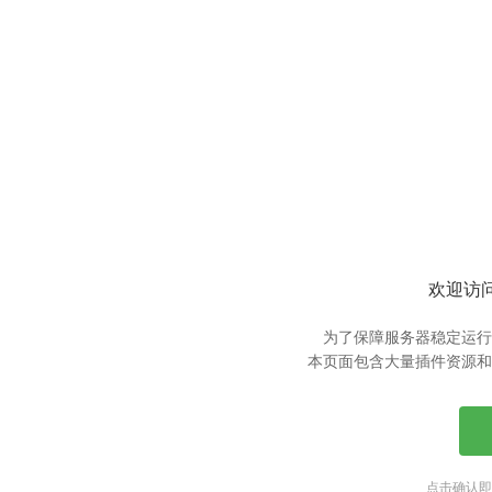
欢迎访问
为了保障服务器稳定运行
本页面包含大量插件资源和
点击确认即